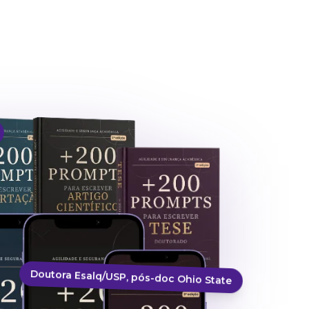
Doutora Esalq/USP, pós-doc Ohio State