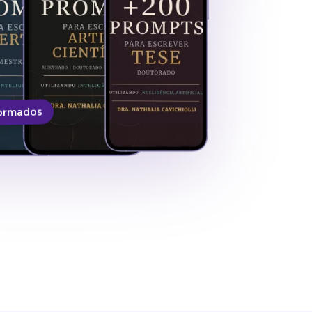
formados