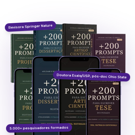
Revisora Springer Nature
Doutora Esalq/USP, pós-doc Ohio State
5.000+ pesquisadores formados