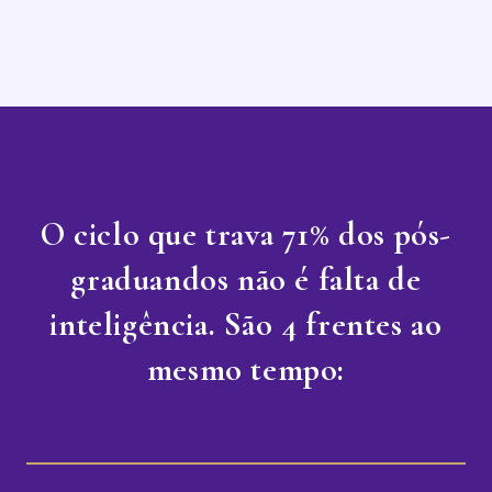
O ciclo que trava 71% dos pós-
graduandos não é falta de
inteligência. São 4 frentes ao
mesmo tempo: