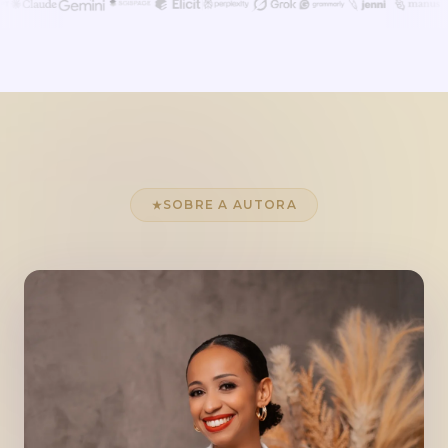
SOBRE A AUTORA