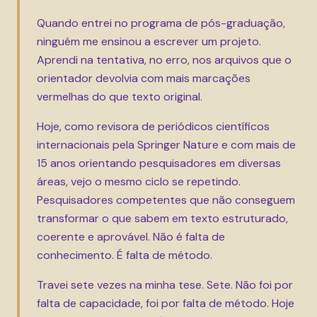
Quando entrei no programa de pós-graduação,
ninguém me ensinou a escrever um projeto.
Aprendi na tentativa, no erro, nos arquivos que o
orientador devolvia com mais marcações
vermelhas do que texto original.
Hoje, como revisora de periódicos científicos
internacionais pela Springer Nature e com mais de
15 anos orientando pesquisadores em diversas
áreas, vejo o mesmo ciclo se repetindo.
Pesquisadores competentes que não conseguem
transformar o que sabem em texto estruturado,
coerente e aprovável. Não é falta de
conhecimento. É falta de método.
Travei sete vezes na minha tese. Sete. Não foi por
falta de capacidade, foi por falta de método. Hoje