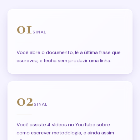
01
SINAL
Você abre o documento, lê a última frase que
escreveu, e fecha sem produzir uma linha.
02
SINAL
Você assiste 4 vídeos no YouTube sobre
como escrever metodologia, e ainda assim