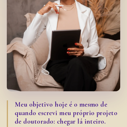
Meu objetivo hoje é o mesmo de
quando escrevi meu próprio projeto
de doutorado: chegar lá inteiro.