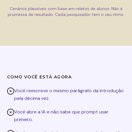
Cenários plausíveis com base em relatos de alunos. Não é
promessa de resultado. Cada pesquisador tem o seu ritmo.
COMO VOCÊ ESTÁ AGORA
Você reescreve o mesmo parágrafo da introdução
pela décima vez.
Você abre a IA e não sabe que prompt usar
primeiro.