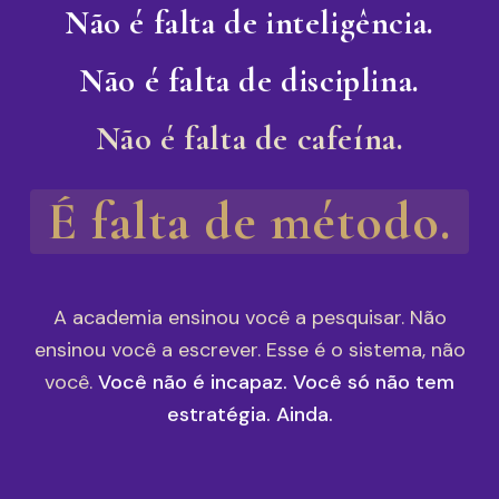
Não é falta de inteligência.
Não é falta de disciplina.
Não é falta de cafeína.
É falta de método.
A academia ensinou você a pesquisar. Não
ensinou você a escrever. Esse é o sistema, não
você.
Você não é incapaz. Você só não tem
estratégia. Ainda.