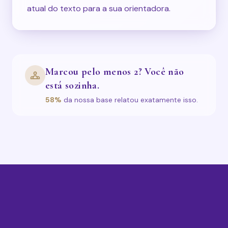
atual do texto para a sua orientadora.
Marcou pelo menos 2? Você não
está sozinha.
58%
da nossa base relatou exatamente isso.