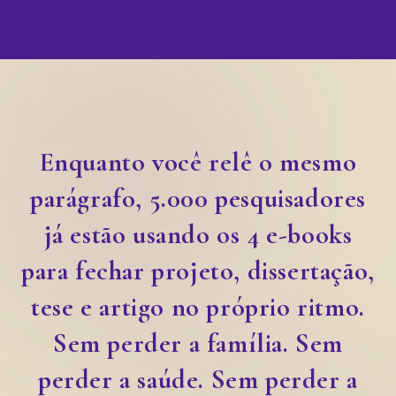
Enquanto você relê o mesmo
parágrafo, 5.000 pesquisadores
já estão usando os 4 e-books
para fechar projeto, dissertação,
tese e artigo no próprio ritmo.
Sem perder a família. Sem
perder a saúde. Sem perder a