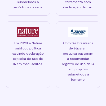
submetidos a
ferramenta com
periódicos da rede.
declaração de uso.
Em 2023 a Nature
Comitês brasileiros
publicou política
de ética em
exigindo declaração
pesquisa passaram
explícita do uso de
a recomendar
IA em manuscritos.
registro de uso de IA
em projetos
submetidos a
fomento.