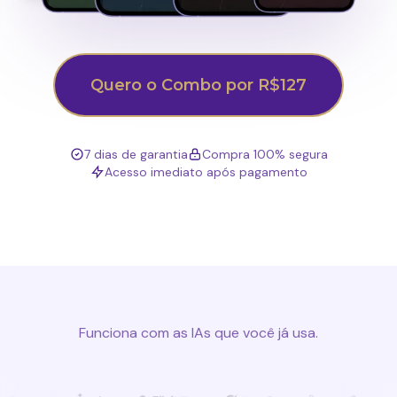
Quero o Combo por R$127
7 dias de garantia
Compra 100% segura
Acesso imediato após pagamento
Funciona com as IAs que você já usa.