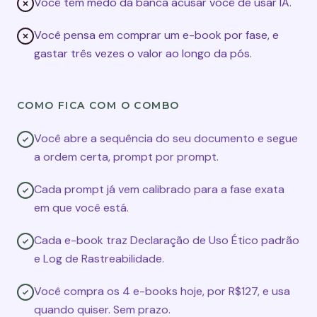
Você tem medo da banca acusar você de usar IA.
Você pensa em comprar um e-book por fase, e
gastar três vezes o valor ao longo da pós.
COMO FICA COM O COMBO
Você abre a sequência do seu documento e segue
a ordem certa, prompt por prompt.
Cada prompt já vem calibrado para a fase exata
em que você está.
Cada e-book traz Declaração de Uso Ético padrão
e Log de Rastreabilidade.
Você compra os 4 e-books hoje, por R$127, e usa
quando quiser. Sem prazo.