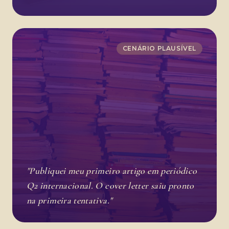
CENÁRIO PLAUSÍVEL
"Publiquei meu primeiro artigo em periódico
Q2 internacional. O cover letter saiu pronto
na primeira tentativa."