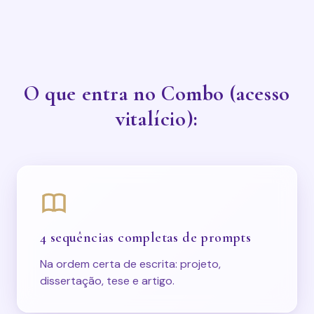
O que entra no Combo (acesso
vitalício):
4 sequências completas de prompts
Na ordem certa de escrita: projeto,
dissertação, tese e artigo.