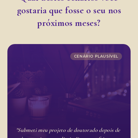
gostaria que fosse o seu nos
próximos meses?
CENÁRIO PLAUSÍVEL
"Submeti meu projeto de doutorado depois de