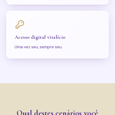
Acesso digital vitalício
Uma vez seu, sempre seu.
Qual destes cenários você