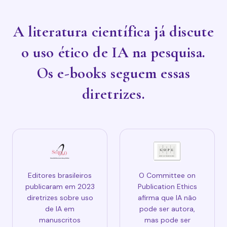
A literatura científica já discute
o uso ético de IA na pesquisa.
Os e-books seguem essas
diretrizes.
Editores brasileiros
O Committee on
publicaram em 2023
Publication Ethics
diretrizes sobre uso
afirma que IA não
de IA em
pode ser autora,
manuscritos
mas pode ser