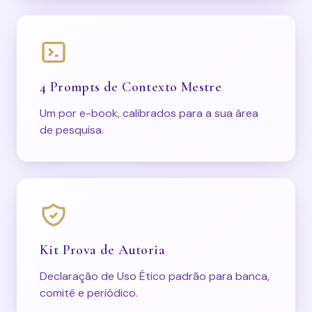
4 Prompts de Contexto Mestre
Um por e-book, calibrados para a sua área
de pesquisa.
Kit Prova de Autoria
Declaração de Uso Ético padrão para banca,
comitê e periódico.