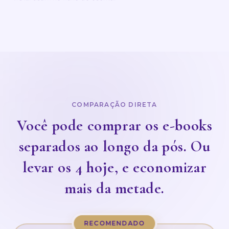
COMPARAÇÃO DIRETA
Você pode comprar os e-books
separados ao longo da pós. Ou
levar os 4 hoje, e economizar
mais da metade.
RECOMENDADO