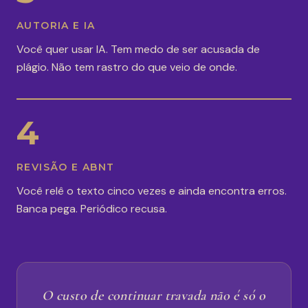
AUTORIA E IA
Você quer usar IA. Tem medo de ser acusada de
plágio. Não tem rastro do que veio de onde.
4
REVISÃO E ABNT
Você relê o texto cinco vezes e ainda encontra erros.
Banca pega. Periódico recusa.
O custo de continuar travada não é só o