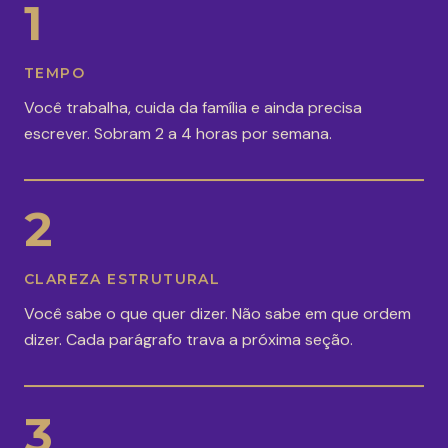
1
TEMPO
Você trabalha, cuida da família e ainda precisa
escrever. Sobram 2 a 4 horas por semana.
2
CLAREZA ESTRUTURAL
Você sabe o que quer dizer. Não sabe em que ordem
dizer. Cada parágrafo trava a próxima seção.
3