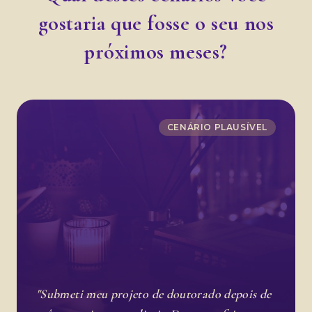
gostaria que fosse o seu nos
próximos meses?
CENÁRIO PLAUSÍVEL
"Submeti meu projeto de doutorado depois de