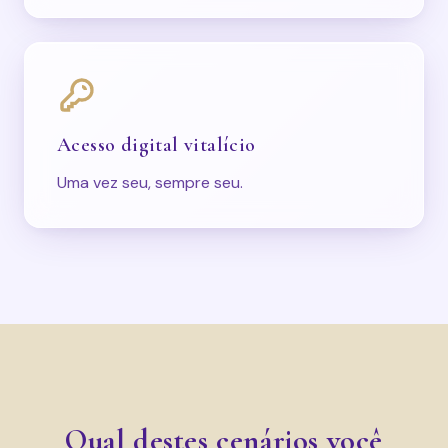
Acesso digital vitalício
Uma vez seu, sempre seu.
Qual destes cenários você