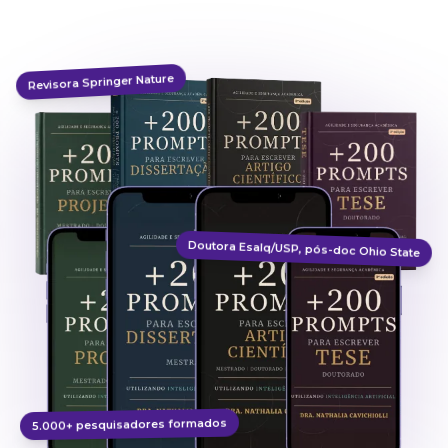
Revisora Springer Nature
Doutora Esalq/USP, pós-doc Ohio State
5.000+ pesquisadores formados