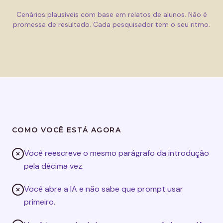
Cenários plausíveis com base em relatos de alunos. Não é
promessa de resultado. Cada pesquisador tem o seu ritmo.
COMO VOCÊ ESTÁ AGORA
Você reescreve o mesmo parágrafo da introdução
pela décima vez.
Você abre a IA e não sabe que prompt usar
primeiro.