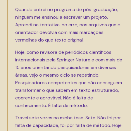
Quando entrei no programa de pós-graduação,
ninguém me ensinou a escrever um projeto.
Aprendi na tentativa, no erro, nos arquivos que o
orientador devolvia com mais marcações
vermelhas do que texto original.
Hoje, como revisora de periódicos científicos
internacionais pela Springer Nature e com mais de
15 anos orientando pesquisadores em diversas
áreas, vejo o mesmo ciclo se repetindo.
Pesquisadores competentes que não conseguem
transformar o que sabem em texto estruturado,
coerente e aprovável. Não é falta de
conhecimento. É falta de método.
Travei sete vezes na minha tese. Sete. Não foi por
falta de capacidade, foi por falta de método. Hoje