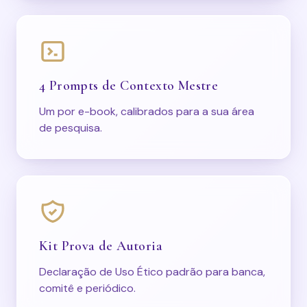
4 Prompts de Contexto Mestre
Um por e-book, calibrados para a sua área
de pesquisa.
Kit Prova de Autoria
Declaração de Uso Ético padrão para banca,
comitê e periódico.