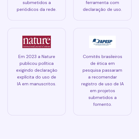
submetidos a
ferramenta com
periódicos da rede.
declaração de uso.
Em 2023 a Nature
Comitês brasileiros
publicou política
de ética em
exigindo declaração
pesquisa passaram
explícita do uso de
a recomendar
IA em manuscritos.
registro de uso de IA
em projetos
submetidos a
fomento.