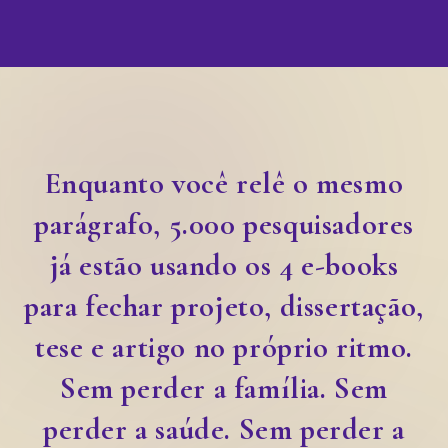
Enquanto você relê o mesmo
parágrafo, 5.000 pesquisadores
já estão usando os 4 e-books
para fechar projeto, dissertação,
tese e artigo no próprio ritmo.
Sem perder a família. Sem
perder a saúde. Sem perder a