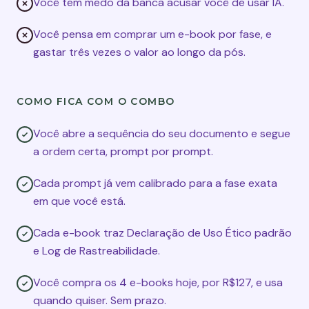
Você tem medo da banca acusar você de usar IA.
Você pensa em comprar um e-book por fase, e
gastar três vezes o valor ao longo da pós.
COMO FICA COM O COMBO
Você abre a sequência do seu documento e segue
a ordem certa, prompt por prompt.
Cada prompt já vem calibrado para a fase exata
em que você está.
Cada e-book traz Declaração de Uso Ético padrão
e Log de Rastreabilidade.
Você compra os 4 e-books hoje, por R$127, e usa
quando quiser. Sem prazo.