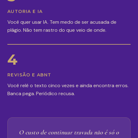
AUTORIA E IA
Você quer usar IA. Tem medo de ser acusada de
plágio. Não tem rastro do que veio de onde.
4
REVISÃO E ABNT
Você relê o texto cinco vezes e ainda encontra erros.
Banca pega. Periódico recusa.
O custo de continuar travada não é só o