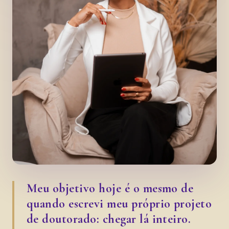
Meu objetivo hoje é o mesmo de
quando escrevi meu próprio projeto
de doutorado: chegar lá inteiro.