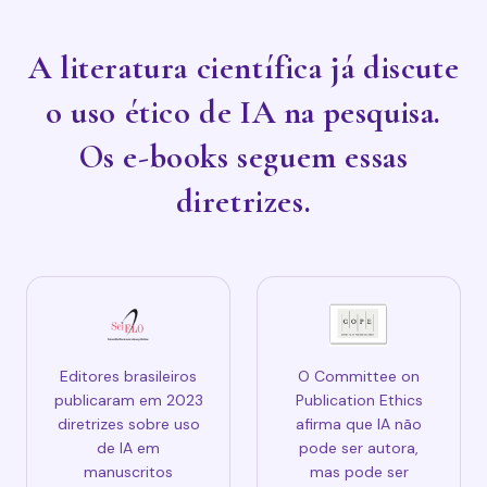
A literatura científica já discute
o uso ético de IA na pesquisa.
Os e-books seguem essas
diretrizes.
Editores brasileiros
O Committee on
publicaram em 2023
Publication Ethics
diretrizes sobre uso
afirma que IA não
de IA em
pode ser autora,
manuscritos
mas pode ser