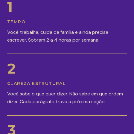
1
TEMPO
Você trabalha, cuida da família e ainda precisa
escrever. Sobram 2 a 4 horas por semana.
2
CLAREZA ESTRUTURAL
Você sabe o que quer dizer. Não sabe em que ordem
dizer. Cada parágrafo trava a próxima seção.
3