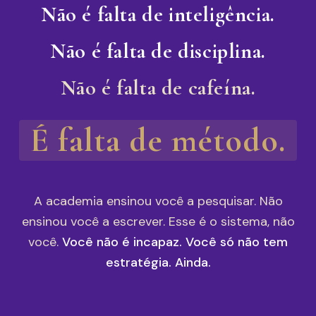
Não é falta de inteligência.
Não é falta de disciplina.
Não é falta de cafeína.
É falta de método.
A academia ensinou você a pesquisar. Não
ensinou você a escrever. Esse é o sistema, não
você.
Você não é incapaz. Você só não tem
estratégia. Ainda.