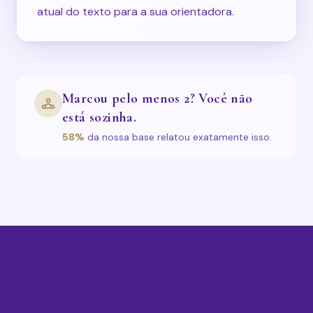
atual do texto para a sua orientadora.
Marcou pelo menos 2? Você não
está sozinha.
58%
da nossa base relatou exatamente isso.