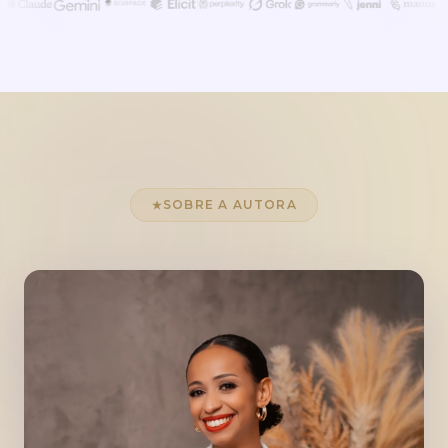
SOBRE A AUTORA