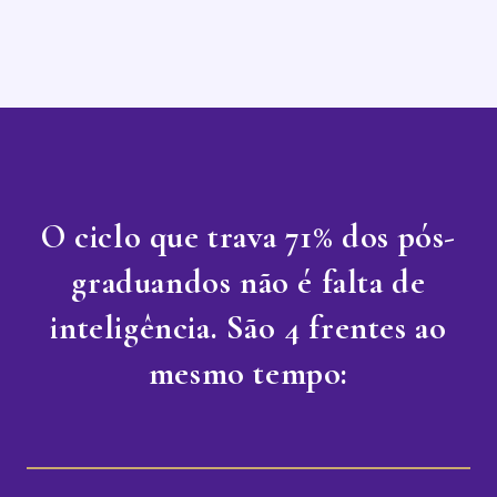
O ciclo que trava 71% dos pós-
graduandos não é falta de
inteligência. São 4 frentes ao
mesmo tempo: