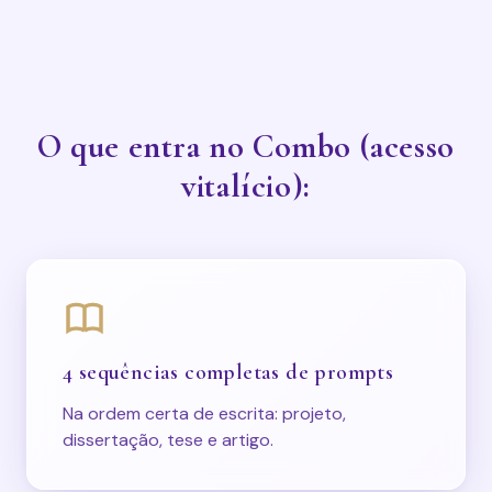
O que entra no Combo (acesso
vitalício):
4 sequências completas de prompts
Na ordem certa de escrita: projeto,
dissertação, tese e artigo.