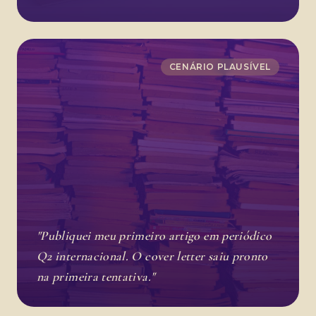
CENÁRIO PLAUSÍVEL
"Publiquei meu primeiro artigo em periódico
Q2 internacional. O cover letter saiu pronto
na primeira tentativa."