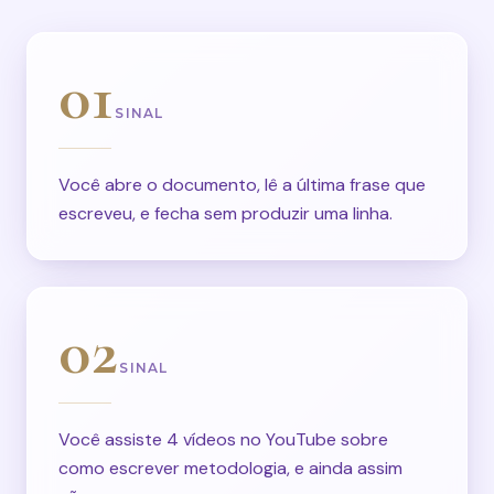
01
SINAL
Você abre o documento, lê a última frase que
escreveu, e fecha sem produzir uma linha.
02
SINAL
Você assiste 4 vídeos no YouTube sobre
como escrever metodologia, e ainda assim