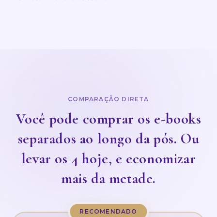
COMPARAÇÃO DIRETA
Você pode comprar os e-books
separados ao longo da pós. Ou
levar os 4 hoje, e economizar
mais da metade.
RECOMENDADO