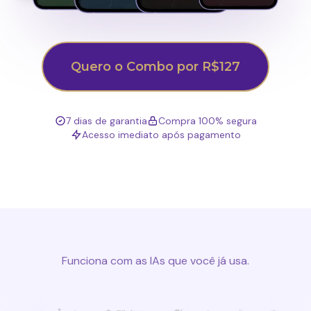
Quero o Combo por R$127
7 dias de garantia
Compra 100% segura
Acesso imediato após pagamento
Funciona com as IAs que você já usa.