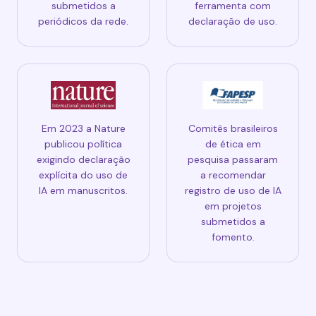
submetidos a
ferramenta com
periódicos da rede.
declaração de uso.
Em 2023 a Nature
Comitês brasileiros
publicou política
de ética em
exigindo declaração
pesquisa passaram
explícita do uso de
a recomendar
IA em manuscritos.
registro de uso de IA
em projetos
submetidos a
fomento.