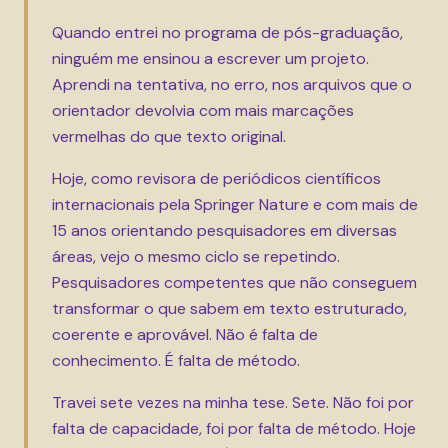
Quando entrei no programa de pós-graduação,
ninguém me ensinou a escrever um projeto.
Aprendi na tentativa, no erro, nos arquivos que o
orientador devolvia com mais marcações
vermelhas do que texto original.
Hoje, como revisora de periódicos científicos
internacionais pela Springer Nature e com mais de
15 anos orientando pesquisadores em diversas
áreas, vejo o mesmo ciclo se repetindo.
Pesquisadores competentes que não conseguem
transformar o que sabem em texto estruturado,
coerente e aprovável. Não é falta de
conhecimento. É falta de método.
Travei sete vezes na minha tese. Sete. Não foi por
falta de capacidade, foi por falta de método. Hoje