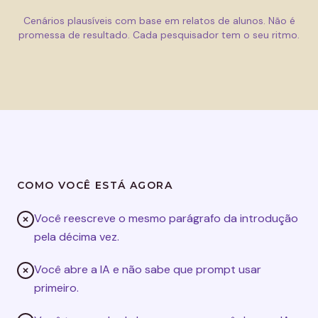
Cenários plausíveis com base em relatos de alunos. Não é
promessa de resultado. Cada pesquisador tem o seu ritmo.
COMO VOCÊ ESTÁ AGORA
Você reescreve o mesmo parágrafo da introdução
pela décima vez.
Você abre a IA e não sabe que prompt usar
primeiro.