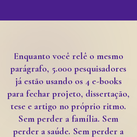
Enquanto você relê o mesmo
parágrafo, 5.000 pesquisadores
já estão usando os 4 e-books
para fechar projeto, dissertação,
tese e artigo no próprio ritmo.
Sem perder a família. Sem
perder a saúde. Sem perder a