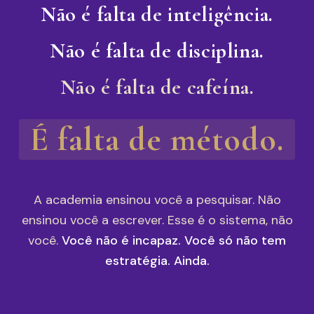
Não é falta de inteligência.
Não é falta de disciplina.
Não é falta de cafeína.
É falta de método.
A academia ensinou você a pesquisar. Não
ensinou você a escrever. Esse é o sistema, não
você.
Você não é incapaz. Você só não tem
estratégia. Ainda.