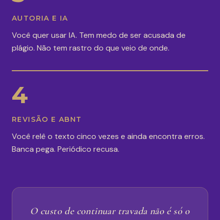
AUTORIA E IA
Você quer usar IA. Tem medo de ser acusada de
plágio. Não tem rastro do que veio de onde.
4
REVISÃO E ABNT
Você relê o texto cinco vezes e ainda encontra erros.
Banca pega. Periódico recusa.
O custo de continuar travada não é só o