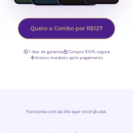
Quero o Combo por R$127
7 dias de garantia
Compra 100% segura
Acesso imediato após pagamento
Funciona com as IAs que você já usa.