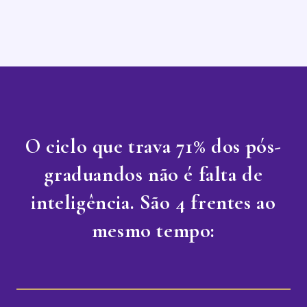
O ciclo que trava 71% dos pós-
graduandos não é falta de
inteligência. São 4 frentes ao
mesmo tempo: