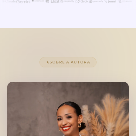
SOBRE A AUTORA