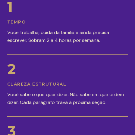
1
TEMPO
Você trabalha, cuida da família e ainda precisa
escrever. Sobram 2 a 4 horas por semana.
2
CLAREZA ESTRUTURAL
Você sabe o que quer dizer. Não sabe em que ordem
dizer. Cada parágrafo trava a próxima seção.
3