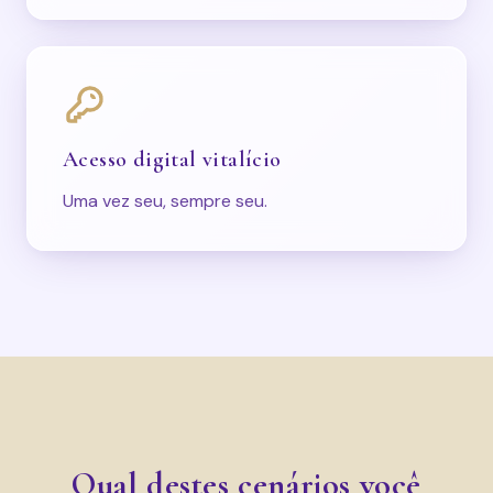
Acesso digital vitalício
Uma vez seu, sempre seu.
Qual destes cenários você