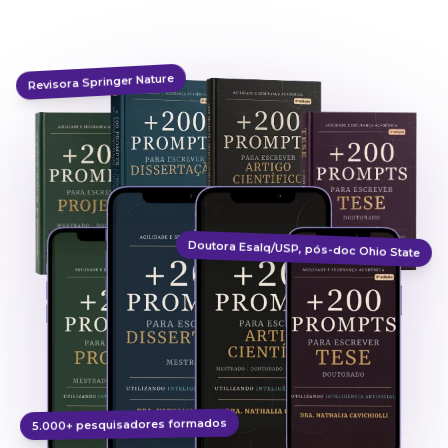
Revisora Springer Nature
Doutora Esalq/USP, pós-doc Ohio State
5.000+ pesquisadores formados