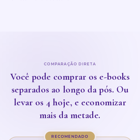
COMPARAÇÃO DIRETA
Você pode comprar os e-books
separados ao longo da pós. Ou
levar os 4 hoje, e economizar
mais da metade.
RECOMENDADO