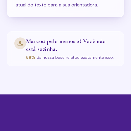
atual do texto para a sua orientadora.
Marcou pelo menos 2? Você não
está sozinha.
58%
da nossa base relatou exatamente isso.