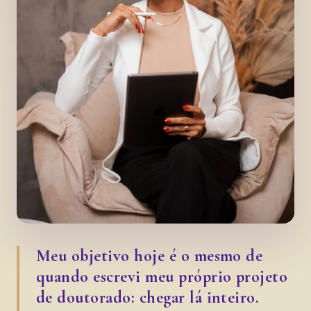
Meu objetivo hoje é o mesmo de
quando escrevi meu próprio projeto
de doutorado: chegar lá inteiro.