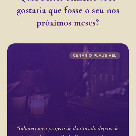
gostaria que fosse o seu nos
próximos meses?
CENÁRIO PLAUSÍVEL
"Submeti meu projeto de doutorado depois de