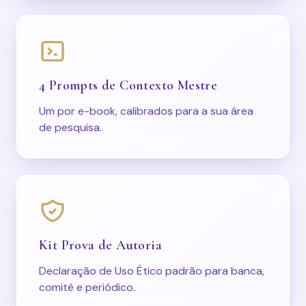
4 Prompts de Contexto Mestre
Um por e-book, calibrados para a sua área
de pesquisa.
Kit Prova de Autoria
Declaração de Uso Ético padrão para banca,
comitê e periódico.