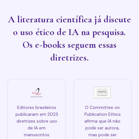
A literatura científica já discute
o uso ético de IA na pesquisa.
Os e-books seguem essas
diretrizes.
Editores brasileiros
O Committee on
publicaram em 2023
Publication Ethics
diretrizes sobre uso
afirma que IA não
de IA em
pode ser autora,
manuscritos
mas pode ser