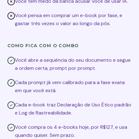
Você tem medo da banca acusar você de usar IA.
Você pensa em comprar um e-book por fase, e
gastar três vezes o valor ao longo da pós.
COMO FICA COM O COMBO
Você abre a sequência do seu documento e segue
a ordem certa, prompt por prompt.
Cada prompt já vem calibrado para a fase exata
em que você está.
Cada e-book traz Declaração de Uso Ético padrão
e Log de Rastreabilidade.
Você compra os 4 e-books hoje, por R$127, e usa
quando quiser. Sem prazo.