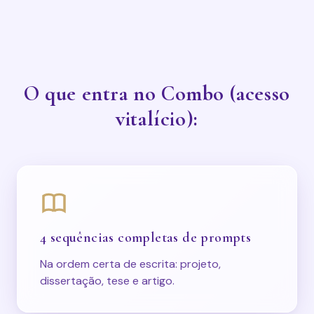
O que entra no Combo (acesso
vitalício):
4 sequências completas de prompts
Na ordem certa de escrita: projeto,
dissertação, tese e artigo.