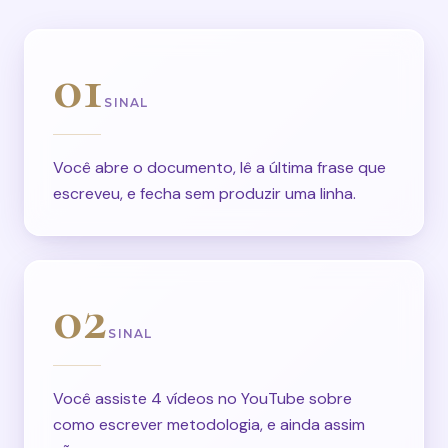
01
SINAL
Você abre o documento, lê a última frase que
escreveu, e fecha sem produzir uma linha.
02
SINAL
Você assiste 4 vídeos no YouTube sobre
como escrever metodologia, e ainda assim