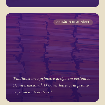
CENÁRIO PLAUSÍVEL
"Publiquei meu primeiro artigo em periódico
Q2 internacional. O cover letter saiu pronto
na primeira tentativa."