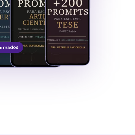
formados