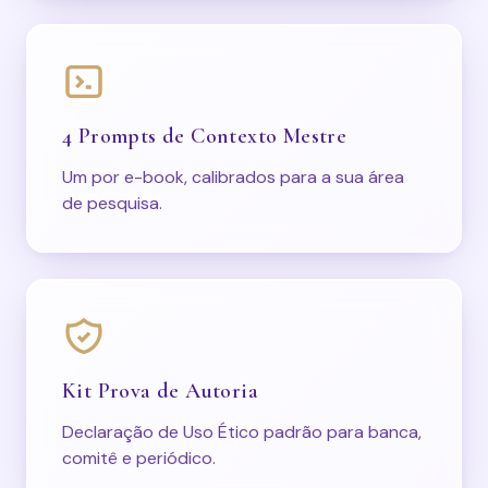
4 Prompts de Contexto Mestre
Um por e-book, calibrados para a sua área
de pesquisa.
Kit Prova de Autoria
Declaração de Uso Ético padrão para banca,
comitê e periódico.