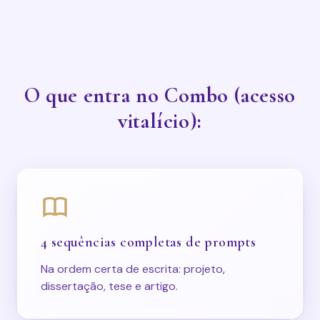
O que entra no Combo (acesso
vitalício):
4 sequências completas de prompts
Na ordem certa de escrita: projeto,
dissertação, tese e artigo.