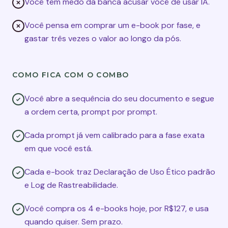
Você tem medo da banca acusar você de usar IA.
Você pensa em comprar um e-book por fase, e
gastar três vezes o valor ao longo da pós.
COMO FICA COM O COMBO
Você abre a sequência do seu documento e segue
a ordem certa, prompt por prompt.
Cada prompt já vem calibrado para a fase exata
em que você está.
Cada e-book traz Declaração de Uso Ético padrão
e Log de Rastreabilidade.
Você compra os 4 e-books hoje, por R$127, e usa
quando quiser. Sem prazo.