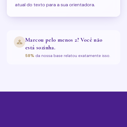
atual do texto para a sua orientadora.
Marcou pelo menos 2? Você não
está sozinha.
58%
da nossa base relatou exatamente isso.