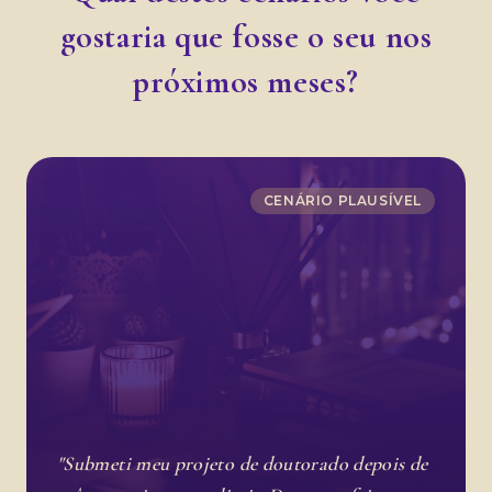
gostaria que fosse o seu nos
próximos meses?
CENÁRIO PLAUSÍVEL
"Submeti meu projeto de doutorado depois de