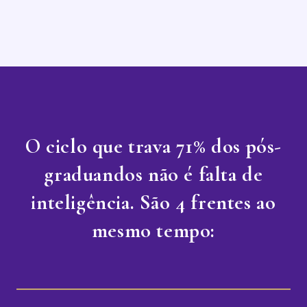
O ciclo que trava 71% dos pós-
graduandos não é falta de
inteligência. São 4 frentes ao
mesmo tempo: