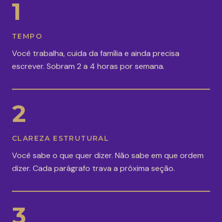
1
TEMPO
Você trabalha, cuida da família e ainda precisa
escrever. Sobram 2 a 4 horas por semana.
2
CLAREZA ESTRUTURAL
Você sabe o que quer dizer. Não sabe em que ordem
dizer. Cada parágrafo trava a próxima seção.
3