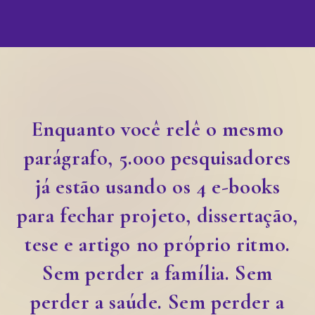
Enquanto você relê o mesmo
parágrafo, 5.000 pesquisadores
já estão usando os 4 e-books
para fechar projeto, dissertação,
tese e artigo no próprio ritmo.
Sem perder a família. Sem
perder a saúde. Sem perder a