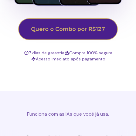
Quero o Combo por R$127
7 dias de garantia
Compra 100% segura
Acesso imediato após pagamento
Funciona com as IAs que você já usa.