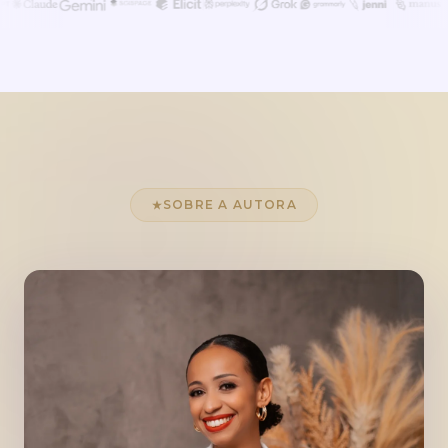
SOBRE A AUTORA