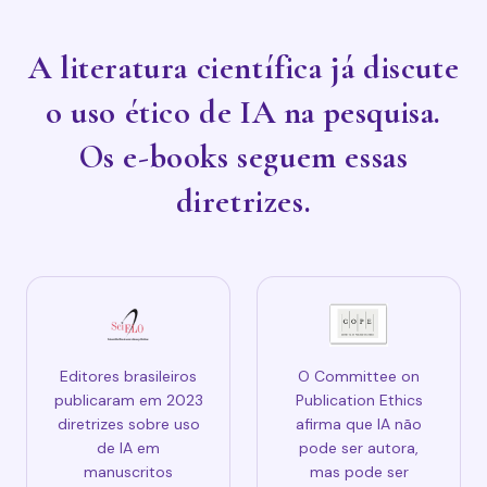
A literatura científica já discute
o uso ético de IA na pesquisa.
Os e-books seguem essas
diretrizes.
Editores brasileiros
O Committee on
publicaram em 2023
Publication Ethics
diretrizes sobre uso
afirma que IA não
de IA em
pode ser autora,
manuscritos
mas pode ser