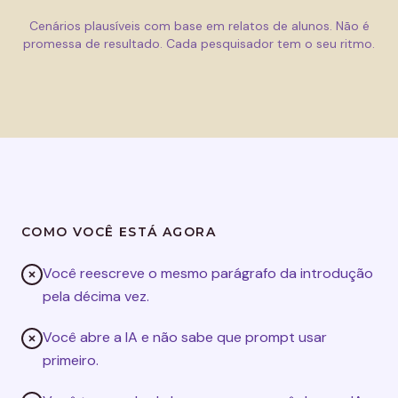
Cenários plausíveis com base em relatos de alunos. Não é
promessa de resultado. Cada pesquisador tem o seu ritmo.
COMO VOCÊ ESTÁ AGORA
Você reescreve o mesmo parágrafo da introdução
pela décima vez.
Você abre a IA e não sabe que prompt usar
primeiro.