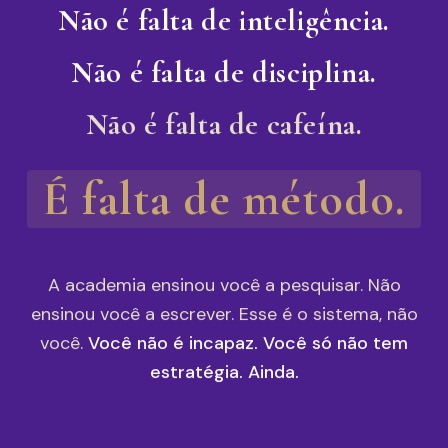
Não é falta de inteligência.
Não é falta de disciplina.
Não é falta de cafeína.
É falta de método.
A academia ensinou você a pesquisar. Não
ensinou você a escrever. Esse é o sistema, não
você.
Você não é incapaz. Você só não tem
estratégia. Ainda.