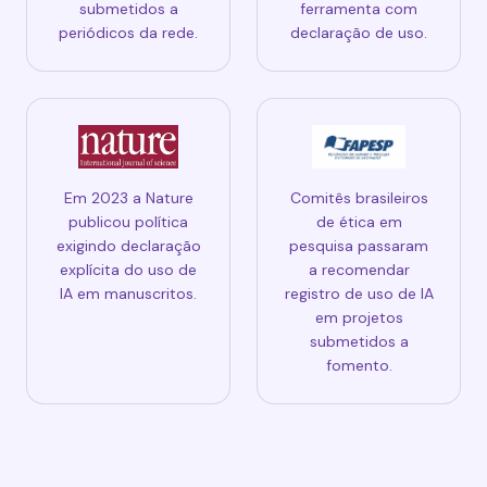
submetidos a
ferramenta com
periódicos da rede.
declaração de uso.
Em 2023 a Nature
Comitês brasileiros
publicou política
de ética em
exigindo declaração
pesquisa passaram
explícita do uso de
a recomendar
IA em manuscritos.
registro de uso de IA
em projetos
submetidos a
fomento.