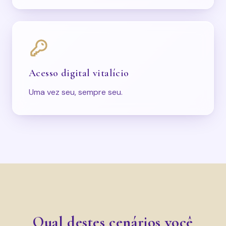
Acesso digital vitalício
Uma vez seu, sempre seu.
Qual destes cenários você