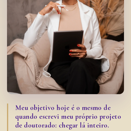
Meu objetivo hoje é o mesmo de
quando escrevi meu próprio projeto
de doutorado: chegar lá inteiro.