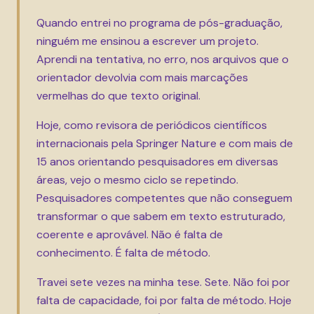
Quando entrei no programa de pós-graduação,
ninguém me ensinou a escrever um projeto.
Aprendi na tentativa, no erro, nos arquivos que o
orientador devolvia com mais marcações
vermelhas do que texto original.
Hoje, como revisora de periódicos científicos
internacionais pela Springer Nature e com mais de
15 anos orientando pesquisadores em diversas
áreas, vejo o mesmo ciclo se repetindo.
Pesquisadores competentes que não conseguem
transformar o que sabem em texto estruturado,
coerente e aprovável. Não é falta de
conhecimento. É falta de método.
Travei sete vezes na minha tese. Sete. Não foi por
falta de capacidade, foi por falta de método. Hoje