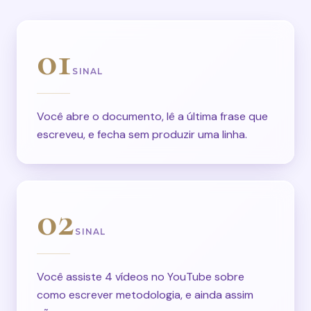
01
SINAL
Você abre o documento, lê a última frase que
escreveu, e fecha sem produzir uma linha.
02
SINAL
Você assiste 4 vídeos no YouTube sobre
como escrever metodologia, e ainda assim