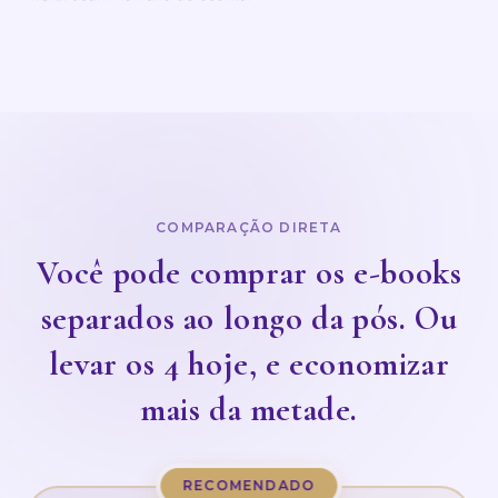
COMPARAÇÃO DIRETA
Você pode comprar os e-books
separados ao longo da pós. Ou
levar os 4 hoje, e economizar
mais da metade.
RECOMENDADO