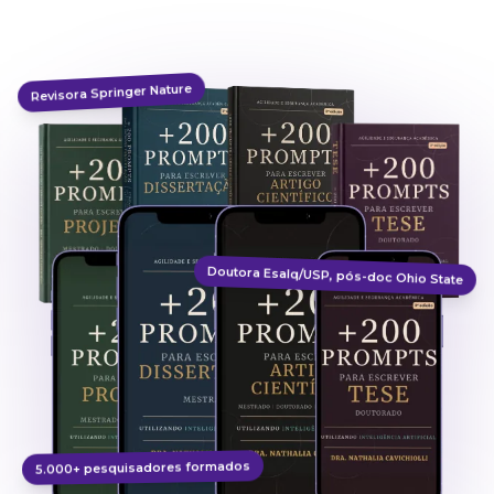
Revisora Springer Nature
Doutora Esalq/USP, pós-doc Ohio State
5.000+ pesquisadores formados