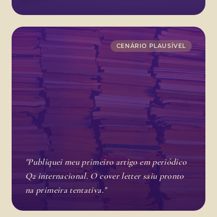
CENÁRIO PLAUSÍVEL
"Publiquei meu primeiro artigo em periódico
Q2 internacional. O cover letter saiu pronto
na primeira tentativa."