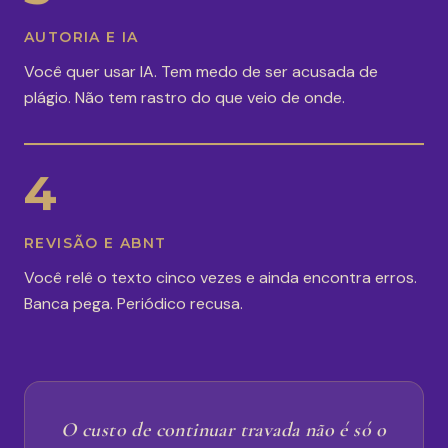
AUTORIA E IA
Você quer usar IA. Tem medo de ser acusada de
plágio. Não tem rastro do que veio de onde.
4
REVISÃO E ABNT
Você relê o texto cinco vezes e ainda encontra erros.
Banca pega. Periódico recusa.
O custo de continuar travada não é só o