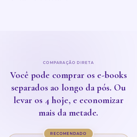
COMPARAÇÃO DIRETA
Você pode comprar os e-books
separados ao longo da pós. Ou
levar os 4 hoje, e economizar
mais da metade.
RECOMENDADO