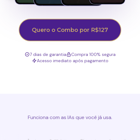
Quero o Combo por R$127
7 dias de garantia
Compra 100% segura
Acesso imediato após pagamento
Funciona com as IAs que você já usa.