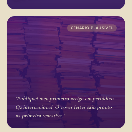
CENÁRIO PLAUSÍVEL
"Publiquei meu primeiro artigo em periódico
Q2 internacional. O cover letter saiu pronto
na primeira tentativa."