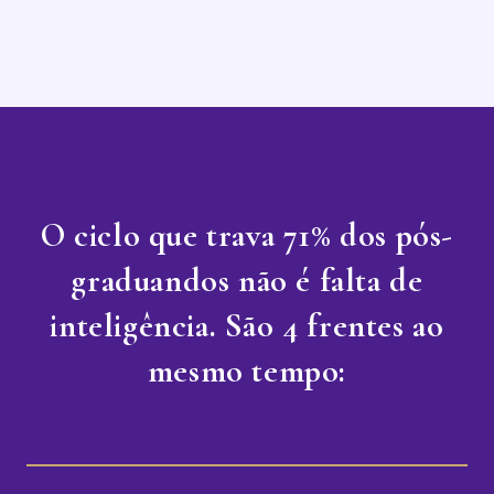
O ciclo que trava 71% dos pós-
graduandos não é falta de
inteligência. São 4 frentes ao
mesmo tempo: