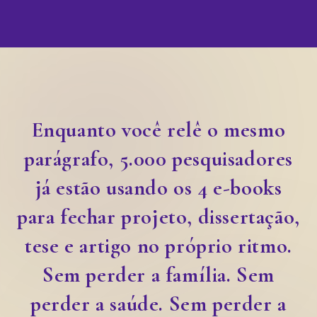
Enquanto você relê o mesmo
parágrafo, 5.000 pesquisadores
já estão usando os 4 e-books
para fechar projeto, dissertação,
tese e artigo no próprio ritmo.
Sem perder a família. Sem
perder a saúde. Sem perder a