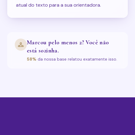
atual do texto para a sua orientadora.
Marcou pelo menos 2? Você não
está sozinha.
58%
da nossa base relatou exatamente isso.