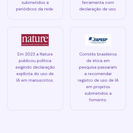
submetidos a
ferramenta com
periódicos da rede.
declaração de uso.
Em 2023 a Nature
Comitês brasileiros
publicou política
de ética em
exigindo declaração
pesquisa passaram
explícita do uso de
a recomendar
IA em manuscritos.
registro de uso de IA
em projetos
submetidos a
fomento.