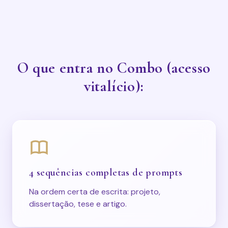
O que entra no Combo (acesso
vitalício):
4 sequências completas de prompts
Na ordem certa de escrita: projeto,
dissertação, tese e artigo.