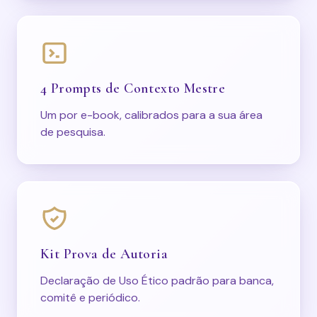
4 Prompts de Contexto Mestre
Um por e-book, calibrados para a sua área
de pesquisa.
Kit Prova de Autoria
Declaração de Uso Ético padrão para banca,
comitê e periódico.