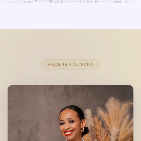
SOBRE A AUTORA