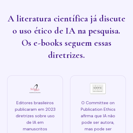
A literatura científica já discute
o uso ético de IA na pesquisa.
Os e-books seguem essas
diretrizes.
Editores brasileiros
O Committee on
publicaram em 2023
Publication Ethics
diretrizes sobre uso
afirma que IA não
de IA em
pode ser autora,
manuscritos
mas pode ser