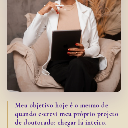
Meu objetivo hoje é o mesmo de
quando escrevi meu próprio projeto
de doutorado: chegar lá inteiro.