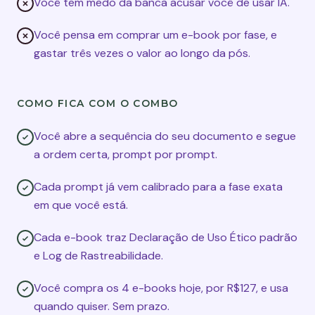
Você tem medo da banca acusar você de usar IA.
Você pensa em comprar um e-book por fase, e
gastar três vezes o valor ao longo da pós.
COMO FICA COM O COMBO
Você abre a sequência do seu documento e segue
a ordem certa, prompt por prompt.
Cada prompt já vem calibrado para a fase exata
em que você está.
Cada e-book traz Declaração de Uso Ético padrão
e Log de Rastreabilidade.
Você compra os 4 e-books hoje, por R$127, e usa
quando quiser. Sem prazo.