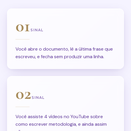
01
SINAL
Você abre o documento, lê a última frase que
escreveu, e fecha sem produzir uma linha.
02
SINAL
Você assiste 4 vídeos no YouTube sobre
como escrever metodologia, e ainda assim