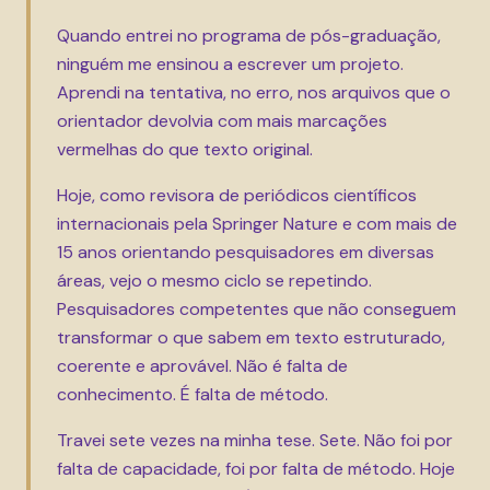
Quando entrei no programa de pós-graduação,
ninguém me ensinou a escrever um projeto.
Aprendi na tentativa, no erro, nos arquivos que o
orientador devolvia com mais marcações
vermelhas do que texto original.
Hoje, como revisora de periódicos científicos
internacionais pela Springer Nature e com mais de
15 anos orientando pesquisadores em diversas
áreas, vejo o mesmo ciclo se repetindo.
Pesquisadores competentes que não conseguem
transformar o que sabem em texto estruturado,
coerente e aprovável. Não é falta de
conhecimento. É falta de método.
Travei sete vezes na minha tese. Sete. Não foi por
falta de capacidade, foi por falta de método. Hoje