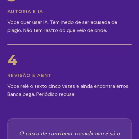
AUTORIA E IA
Você quer usar IA. Tem medo de ser acusada de
plágio. Não tem rastro do que veio de onde.
4
REVISÃO E ABNT
Você relê o texto cinco vezes e ainda encontra erros.
Banca pega. Periódico recusa.
O custo de continuar travada não é só o