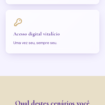
Acesso digital vitalício
Uma vez seu, sempre seu.
Qual destes cenários você