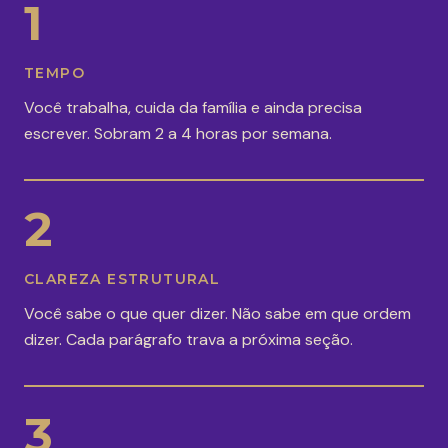
1
TEMPO
Você trabalha, cuida da família e ainda precisa
escrever. Sobram 2 a 4 horas por semana.
2
CLAREZA ESTRUTURAL
Você sabe o que quer dizer. Não sabe em que ordem
dizer. Cada parágrafo trava a próxima seção.
3