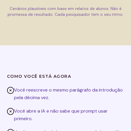
Cenários plausíveis com base em relatos de alunos. Não é
promessa de resultado. Cada pesquisador tem o seu ritmo.
COMO VOCÊ ESTÁ AGORA
Você reescreve o mesmo parágrafo da introdução
pela décima vez.
Você abre a IA e não sabe que prompt usar
primeiro.