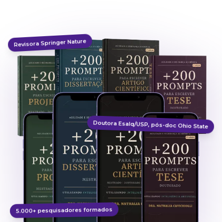
Revisora Springer Nature
Doutora Esalq/USP, pós-doc Ohio State
5.000+ pesquisadores formados