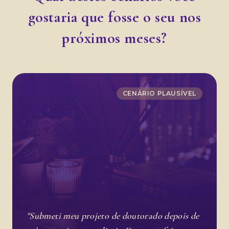
gostaria que fosse o seu nos
próximos meses?
CENÁRIO PLAUSÍVEL
"Submeti meu projeto de doutorado depois de