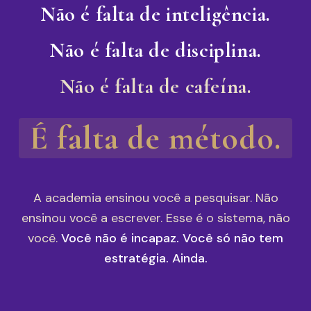
Não é falta de inteligência.
Não é falta de disciplina.
Não é falta de cafeína.
É falta de método.
A academia ensinou você a pesquisar. Não
ensinou você a escrever. Esse é o sistema, não
você.
Você não é incapaz. Você só não tem
estratégia. Ainda.