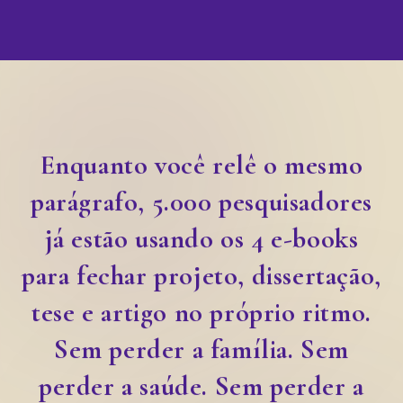
Enquanto você relê o mesmo
parágrafo, 5.000 pesquisadores
já estão usando os 4 e-books
para fechar projeto, dissertação,
tese e artigo no próprio ritmo.
Sem perder a família. Sem
perder a saúde. Sem perder a