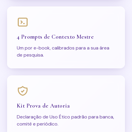
4 Prompts de Contexto Mestre
Um por e-book, calibrados para a sua área
de pesquisa.
Kit Prova de Autoria
Declaração de Uso Ético padrão para banca,
comitê e periódico.