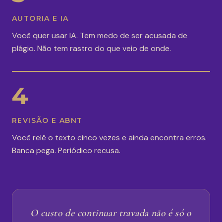
AUTORIA E IA
Você quer usar IA. Tem medo de ser acusada de
plágio. Não tem rastro do que veio de onde.
4
REVISÃO E ABNT
Você relê o texto cinco vezes e ainda encontra erros.
Banca pega. Periódico recusa.
O custo de continuar travada não é só o