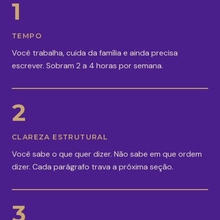
1
TEMPO
Você trabalha, cuida da família e ainda precisa
escrever. Sobram 2 a 4 horas por semana.
2
CLAREZA ESTRUTURAL
Você sabe o que quer dizer. Não sabe em que ordem
dizer. Cada parágrafo trava a próxima seção.
3