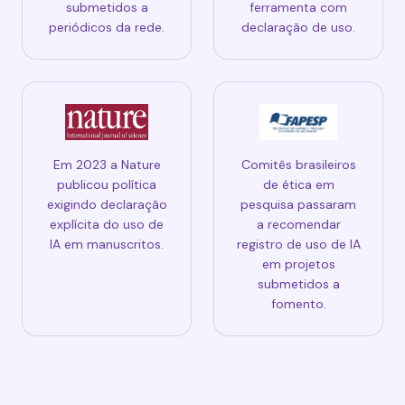
submetidos a
ferramenta com
periódicos da rede.
declaração de uso.
Em 2023 a Nature
Comitês brasileiros
publicou política
de ética em
exigindo declaração
pesquisa passaram
explícita do uso de
a recomendar
IA em manuscritos.
registro de uso de IA
em projetos
submetidos a
fomento.