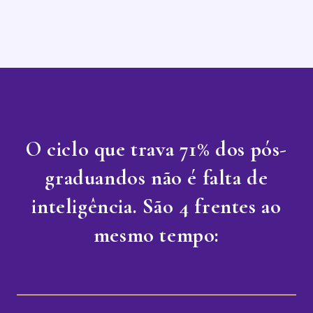
O ciclo que trava 71% dos pós-
graduandos não é falta de
inteligência. São 4 frentes ao
mesmo tempo: