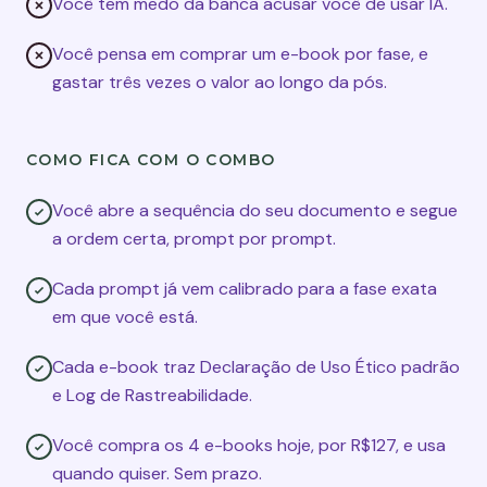
Você tem medo da banca acusar você de usar IA.
Você pensa em comprar um e-book por fase, e
gastar três vezes o valor ao longo da pós.
COMO FICA COM O COMBO
Você abre a sequência do seu documento e segue
a ordem certa, prompt por prompt.
Cada prompt já vem calibrado para a fase exata
em que você está.
Cada e-book traz Declaração de Uso Ético padrão
e Log de Rastreabilidade.
Você compra os 4 e-books hoje, por R$127, e usa
quando quiser. Sem prazo.