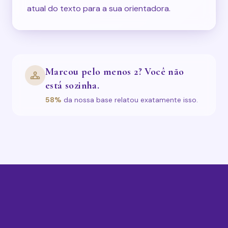
atual do texto para a sua orientadora.
Marcou pelo menos 2? Você não
está sozinha.
58%
da nossa base relatou exatamente isso.